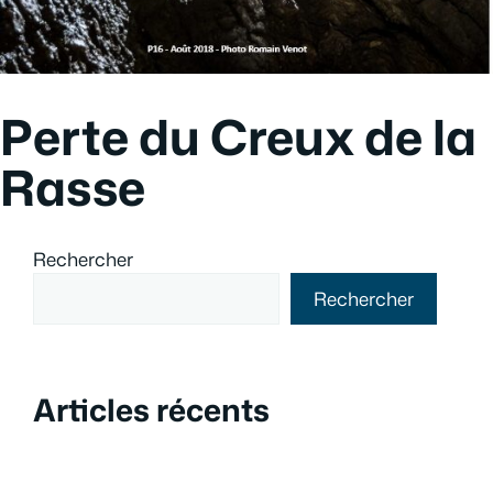
Perte du Creux de la
Rasse
Rechercher
Rechercher
Articles récents