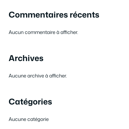
Commentaires récents
Aucun commentaire à afficher.
Archives
Aucune archive à afficher.
Catégories
Aucune catégorie