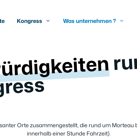
te
Kongress
Was unternehmen ?
ürdigkeiten
ss
ssanter Orte zusammengestellt, die rund um Morteau 
innerhalb einer Stunde Fahrzeit).